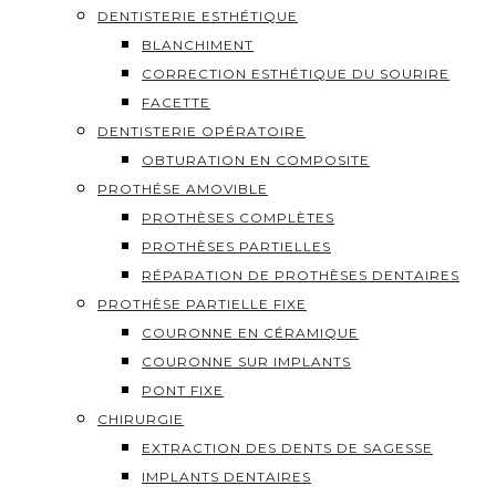
DENTISTERIE ESTHÉTIQUE
BLANCHIMENT
CORRECTION ESTHÉTIQUE DU SOURIRE
FACETTE
DENTISTERIE OPÉRATOIRE
OBTURATION EN COMPOSITE
PROTHÉSE AMOVIBLE
PROTHÈSES COMPLÈTES
PROTHÈSES PARTIELLES
RÉPARATION DE PROTHÈSES DENTAIRES
PROTHÈSE PARTIELLE FIXE
COURONNE EN CÉRAMIQUE
COURONNE SUR IMPLANTS
PONT FIXE
CHIRURGIE
EXTRACTION DES DENTS DE SAGESSE
IMPLANTS DENTAIRES