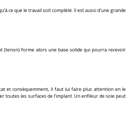
u’à ce que le travail soit complété. Il est aussi d’une grande
ant (tenon) forme alors une base solide qui pourra recevoir
at et conséquemment, il faut lui faire plus attention en le
er toutes les surfaces de l’implant. Un enfileur de soie peut