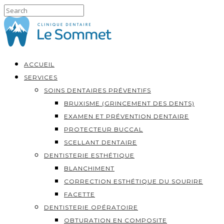
ACCUEIL
SERVICES
SOINS DENTAIRES PRÉVENTIFS
BRUXISME (GRINCEMENT DES DENTS)
EXAMEN ET PRÉVENTION DENTAIRE
PROTECTEUR BUCCAL
SCELLANT DENTAIRE
DENTISTERIE ESTHÉTIQUE
BLANCHIMENT
CORRECTION ESTHÉTIQUE DU SOURIRE
FACETTE
DENTISTERIE OPÉRATOIRE
OBTURATION EN COMPOSITE