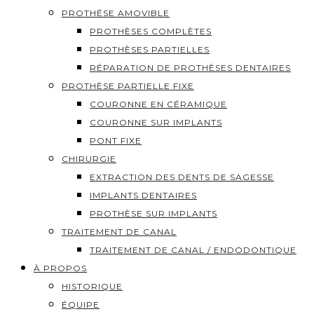
PROTHÉSE AMOVIBLE
PROTHÈSES COMPLÈTES
PROTHÈSES PARTIELLES
RÉPARATION DE PROTHÈSES DENTAIRES
PROTHÈSE PARTIELLE FIXE
COURONNE EN CÉRAMIQUE
COURONNE SUR IMPLANTS
PONT FIXE
CHIRURGIE
EXTRACTION DES DENTS DE SAGESSE
IMPLANTS DENTAIRES
PROTHÈSE SUR IMPLANTS
TRAITEMENT DE CANAL
TRAITEMENT DE CANAL / ENDODONTIQUE
À PROPOS
HISTORIQUE
ÉQUIPE