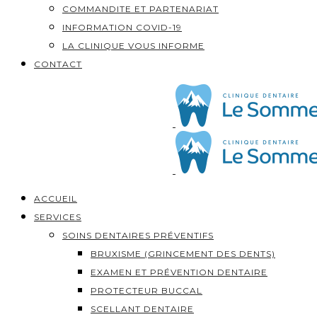
COMMANDITE ET PARTENARIAT
INFORMATION COVID-19
LA CLINIQUE VOUS INFORME
CONTACT
ACCUEIL
SERVICES
SOINS DENTAIRES PRÉVENTIFS
BRUXISME (GRINCEMENT DES DENTS)
EXAMEN ET PRÉVENTION DENTAIRE
PROTECTEUR BUCCAL
SCELLANT DENTAIRE