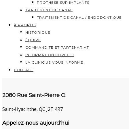
PROTHÈSE SUR IMPLANTS
TRAITEMENT DE CANAL
TRAITEMENT DE CANAL / ENDODONTIQUE
À PROPOS
HISTORIQUE
ÉQUIPE
COMMANDITE ET PARTENARIAT
INFORMATION COVID-19
LA CLINIQUE VOUS INFORME
CONTACT
2080 Rue Saint-Pierre O.
Saint-Hyacinthe, QC J2T 4R7
Appelez-nous aujourd'hui