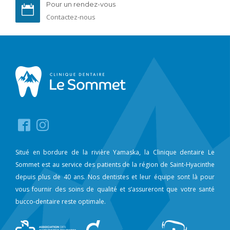
Pour un rendez-vous
Contactez-nous
Situé en bordure de la rivière Yamaska, la Clinique dentaire Le
Sommet est au service des patients de la région de Saint-Hyacinthe
depuis plus de 40 ans. Nos dentistes et leur équipe sont là pour
vous fournir des soins de qualité et s’assureront que votre santé
bucco-dentaire reste optimale.