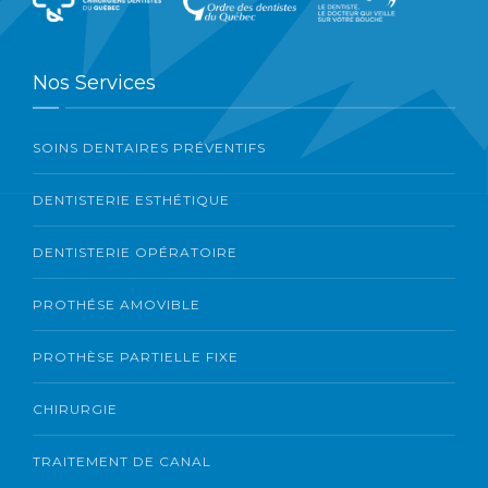
Nos Services
SOINS DENTAIRES PRÉVENTIFS
DENTISTERIE ESTHÉTIQUE
DENTISTERIE OPÉRATOIRE
PROTHÉSE AMOVIBLE
PROTHÈSE PARTIELLE FIXE
CHIRURGIE
TRAITEMENT DE CANAL