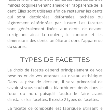
minces coquilles venant améliorer l’apparence de la
dent. Elles sont utilisées afin de restaurer les dents
qui sont décolorées, déformées, tachées ou
légèrement détériorées par l’usure. Les facettes
sont généralement fixées aux dents de devant,
corrigeant ainsi la couleur, le contour et les
dimensions des dents, améliorant donc l’apparence
du sourire.
TYPES DE FACETTES
Le choix de facette dépend principalement de vos
besoins et de vos attentes au niveau esthétique.
Dans la prise de décision, il sera primordial de
savoir si vous souhaitez blanchir vos dents dans le
futur ou non, puisqu’il faudra le faire avant
d’installer les facettes. Il existe 2 types de facettes.
La facette de composite est fabriquée utilisant le