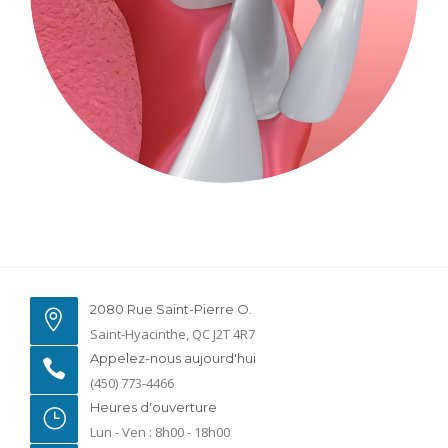
2080 Rue Saint-Pierre O.
Saint-Hyacinthe, QC J2T 4R7
Appelez-nous aujourd'hui
(450) 773-4466
Heures d'ouverture
Lun - Ven : 8h00 - 18h00