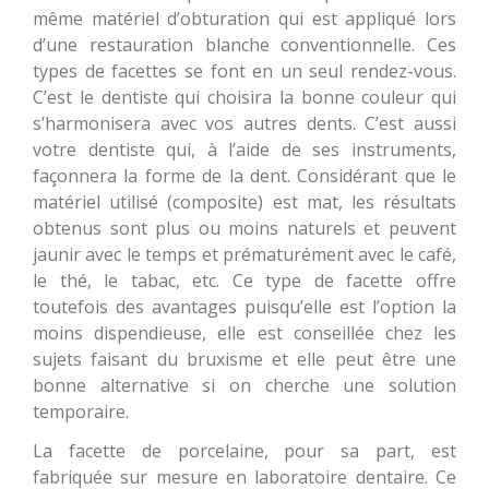
même matériel d’obturation qui est appliqué lors
d’une restauration blanche conventionnelle. Ces
types de facettes se font en un seul rendez-vous.
C’est le dentiste qui choisira la bonne couleur qui
s’harmonisera avec vos autres dents. C’est aussi
votre dentiste qui, à l’aide de ses instruments,
façonnera la forme de la dent. Considérant que le
matériel utilisé (composite) est mat, les résultats
obtenus sont plus ou moins naturels et peuvent
jaunir avec le temps et prématurément avec le café,
le thé, le tabac, etc. Ce type de facette offre
toutefois des avantages puisqu’elle est l’option la
moins dispendieuse, elle est conseillée chez les
sujets faisant du bruxisme et elle peut être une
bonne alternative si on cherche une solution
temporaire.
La facette de porcelaine, pour sa part, est
fabriquée sur mesure en laboratoire dentaire. Ce