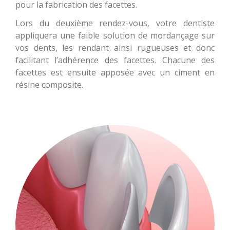
pour la fabrication des facettes.
Lors du deuxième rendez-vous, votre dentiste
appliquera une faible solution de mordançage sur
vos dents, les rendant ainsi rugueuses et donc
facilitant l’adhérence des facettes. Chacune des
facettes est ensuite apposée avec un ciment en
résine composite.