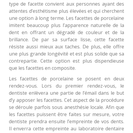
type de facette convient aux personnes ayant des
attentes d’esthétisme plus élevées et qui cherchent
une option à long terme. Les facettes de porcelaine
imitent beaucoup plus l’apparence naturelle de la
dent en offrant un dégradé de couleur et de la
brillance. De par sa surface lisse, cette facette
résiste aussi mieux aux taches. De plus, elle offre
une plus grande longévité et est plus solide que sa
contrepartie. Cette option est plus dispendieuse
que les facettes en composite.
Les facettes de porcelaine se posent en deux
rendez-vous. Lors du premier rendez-vous, le
dentiste enlèvera une partie de l’émail dans le but
d’y apposer les facettes. Cet aspect de la procédure
se déroule parfois sous anesthésie locale. Afin que
les facettes puissent être faites sur mesure, votre
dentiste prendra ensuite l’empreinte de vos dents.
Il enverra cette empreinte au laboratoire dentaire