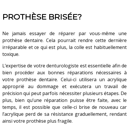
PROTHÈSE BRISÉE?
Ne jamais essayer de réparer par vous-même une
prothèse dentaire. Cela pourrait rendre cette dernière
irréparable et ce qui est plus, la colle est habituellement
toxique.
L’expertise de votre denturologiste est essentielle afin de
bien procéder aux bonnes réparations nécessaires à
votre prothèse dentaire. Celui-ci utilisera un acrylique
approprié au dommage et exécutera un travail de
précision qui peut parfois nécessiter plusieurs étapes. De
plus, bien qu’une réparation puisse être faite, avec le
temps, il est possible que celle-ci brise de nouveau car
l’acrylique perd de sa résistance graduellement, rendant
ainsi votre prothèse plus fragile.