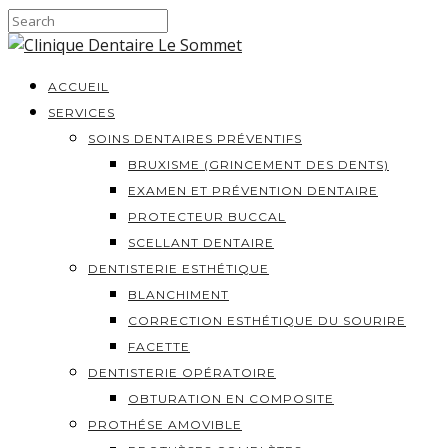
ACCUEIL
SERVICES
SOINS DENTAIRES PRÉVENTIFS
BRUXISME (GRINCEMENT DES DENTS)
EXAMEN ET PRÉVENTION DENTAIRE
PROTECTEUR BUCCAL
SCELLANT DENTAIRE
DENTISTERIE ESTHÉTIQUE
BLANCHIMENT
CORRECTION ESTHÉTIQUE DU SOURIRE
FACETTE
DENTISTERIE OPÉRATOIRE
OBTURATION EN COMPOSITE
PROTHÉSE AMOVIBLE