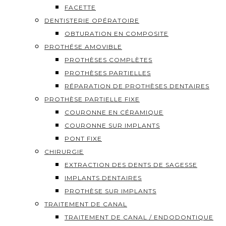
FACETTE
DENTISTERIE OPÉRATOIRE
OBTURATION EN COMPOSITE
PROTHÉSE AMOVIBLE
PROTHÈSES COMPLÈTES
PROTHÈSES PARTIELLES
RÉPARATION DE PROTHÈSES DENTAIRES
PROTHÈSE PARTIELLE FIXE
COURONNE EN CÉRAMIQUE
COURONNE SUR IMPLANTS
PONT FIXE
CHIRURGIE
EXTRACTION DES DENTS DE SAGESSE
IMPLANTS DENTAIRES
PROTHÈSE SUR IMPLANTS
TRAITEMENT DE CANAL
TRAITEMENT DE CANAL / ENDODONTIQUE