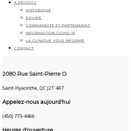
À PROPOS
HISTORIQUE
ÉQUIPE
COMMANDITE ET PARTENARIAT
INFORMATION COVID-19
LA CLINIQUE VOUS INFORME
CONTACT
2080 Rue Saint-Pierre O.
Saint-Hyacinthe, QC J2T 4R7
Appelez-nous aujourd'hui
(450) 773-4466
Heures d'ouverture