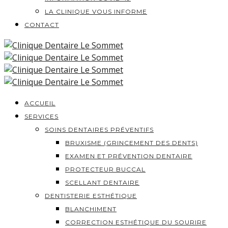
LA CLINIQUE VOUS INFORME
CONTACT
ACCUEIL
SERVICES
SOINS DENTAIRES PRÉVENTIFS
BRUXISME (GRINCEMENT DES DENTS)
EXAMEN ET PRÉVENTION DENTAIRE
PROTECTEUR BUCCAL
SCELLANT DENTAIRE
DENTISTERIE ESTHÉTIQUE
BLANCHIMENT
CORRECTION ESTHÉTIQUE DU SOURIRE