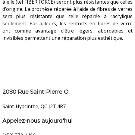
à elle (tel FIBER FORCE) seront plus résistantes que celles
d’origine. La prothèse réparée à l’aide de fibres de verres
sera plus résistante que celle réparée à l’acrylique
seulement. Par ailleurs, les renforts en fibres de verre
ont comme avantage d’être légers, abordables et
invisibles permettant une réparation plus esthétique.
2080 Rue Saint-Pierre O.
Saint-Hyacinthe, QC J2T 4R7
Appelez-nous aujourd'hui