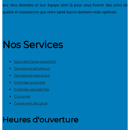
ans. Nos dentistes et leur équipe sont là pour vous fournir des soins de
qualité et s’assureront que votre santé bucco-dentaire reste optimale.
Nos Services
Soins dentaires préventifs
Dentisterie esthétique
Dentisterie opératoire
Prothése amovible
Prothèse partielle fixe
Chirurgie
Traitement de canal
Heures d'ouverture