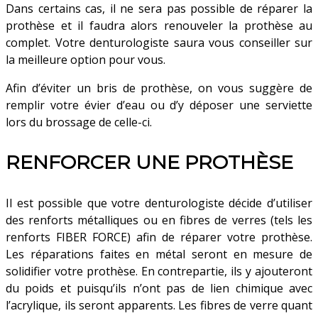
Dans certains cas, il ne sera pas possible de réparer la
prothèse et il faudra alors renouveler la prothèse au
complet. Votre denturologiste saura vous conseiller sur
la meilleure option pour vous.
Afin d’éviter un bris de prothèse, on vous suggère de
remplir votre évier d’eau ou d’y déposer une serviette
lors du brossage de celle-ci.
RENFORCER UNE PROTHÈSE
Il est possible que votre denturologiste décide d’utiliser
des renforts métalliques ou en fibres de verres (tels les
renforts FIBER FORCE) afin de réparer votre prothèse.
Les réparations faites en métal seront en mesure de
solidifier votre prothèse. En contrepartie, ils y ajouteront
du poids et puisqu’ils n’ont pas de lien chimique avec
l’acrylique, ils seront apparents. Les fibres de verre quant