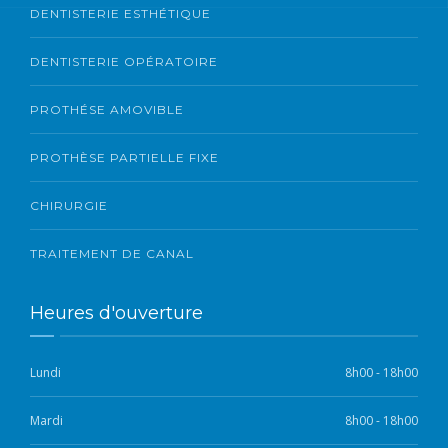
DENTISTERIE ESTHÉTIQUE
DENTISTERIE OPÉRATOIRE
PROTHÉSE AMOVIBLE
PROTHÈSE PARTIELLE FIXE
CHIRURGIE
TRAITEMENT DE CANAL
Heures d'ouverture
Lundi
8h00 - 18h00
Mardi
8h00 - 18h00