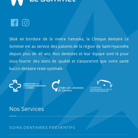
Situé en bordure de la rivière Yamaska, la Clinique dentaire Le
Sommet est au service des patients de la région de Saint-Hyacinthe
depuis plus de 40 ans. Nos dentistes et leur équipe sont là pour
vous fournir des soins de qualité et s’assureront que votre santé
bucco-dentaire reste optimale.
Nos Services
SOINS DENTAIRES PRÉVENTIFS