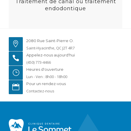
Traitement de canal ou traitement
endodontique
2080 Rue Saint-Pierre O.
Saint-Hyacinthe, QC J2T 4R7
Appelez-nous aujourd'hui
(450) 773-4466
Heures d'ouverture
Lun - Ven : 8h00 - 18h00
Pour un rendez-vous
Contactez-nous