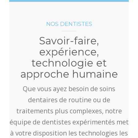
NOS DENTISTES
Savoir-faire,
expérience,
technologie et
approche humaine
Que vous ayez besoin de soins
dentaires de routine ou de
traitements plus complexes, notre
équipe de dentistes expérimentés met
à votre disposition les technologies les