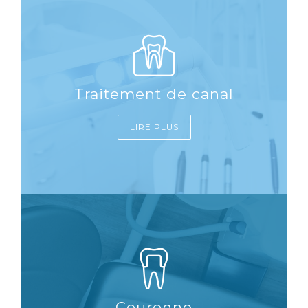
Traitement de canal
LIRE PLUS
Couronne