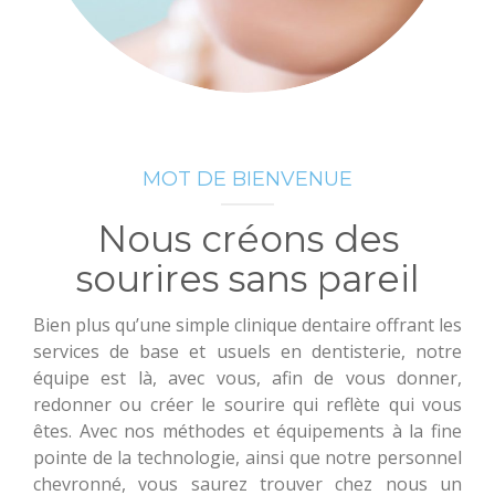
MOT DE BIENVENUE
Nous créons des
sourires sans pareil
Bien plus qu’une simple clinique dentaire offrant les
services de base et usuels en dentisterie, notre
équipe est là, avec vous, afin de vous donner,
redonner ou créer le sourire qui reflète qui vous
êtes. Avec nos méthodes et équipements à la fine
pointe de la technologie, ainsi que notre personnel
chevronné, vous saurez trouver chez nous un