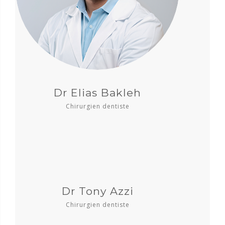
Dr Elias Bakleh
Chirurgien dentiste
Dr Tony Azzi
Chirurgien dentiste