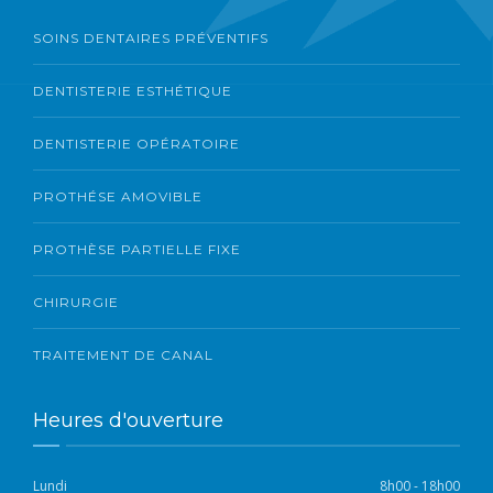
SOINS DENTAIRES PRÉVENTIFS
DENTISTERIE ESTHÉTIQUE
DENTISTERIE OPÉRATOIRE
PROTHÉSE AMOVIBLE
PROTHÈSE PARTIELLE FIXE
CHIRURGIE
TRAITEMENT DE CANAL
Heures d'ouverture
Lundi
8h00 - 18h00