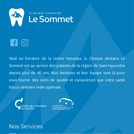
Situé en bordure de la rivière Yamaska, la Clinique dentaire Le
Sommet est au service des patients de la région de Saint-Hyacinthe
depuis plus de 40 ans. Nos dentistes et leur équipe sont là pour
vous fournir des soins de qualité et s’assureront que votre santé
bucco-dentaire reste optimale.
Nos Services