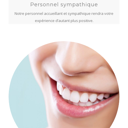
Personnel sympathique
Notre personnel accueillant et sympathique rendra votre
expérience d’autant plus positive.