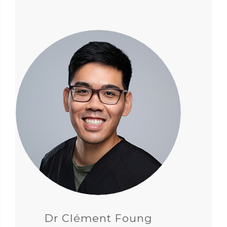
Dr Clément Foung