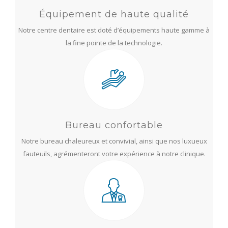
Équipement de haute qualité
Notre centre dentaire est doté d’équipements haute gamme à
la fine pointe de la technologie.
Bureau confortable
Notre bureau chaleureux et convivial, ainsi que nos luxueux
fauteuils, agrémenteront votre expérience à notre clinique.