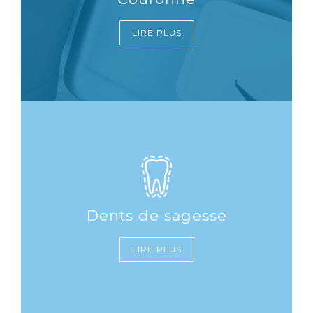
LIRE PLUS
Dents de sagesse
LIRE PLUS