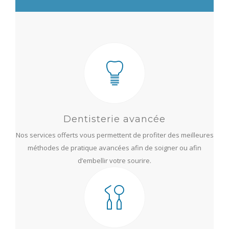
Dentisterie avancée
Nos services offerts vous permettent de profiter des meilleures
méthodes de pratique avancées afin de soigner ou afin
d’embellir votre sourire.