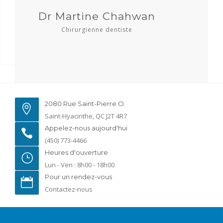
Dr Martine Chahwan
Chirurgienne dentiste
2080 Rue Saint-Pierre O.
Saint-Hyacinthe, QC J2T 4R7
Appelez-nous aujourd'hui
(450) 773-4466
Heures d'ouverture
Lun - Ven : 8h00 - 18h00
Pour un rendez-vous
Contactez-nous