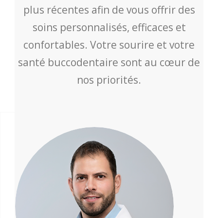
plus récentes afin de vous offrir des
soins personnalisés, efficaces et
confortables. Votre sourire et votre
santé buccodentaire sont au cœur de
nos priorités.