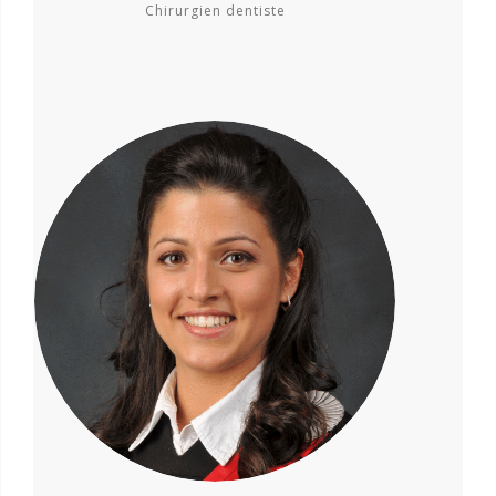
Chirurgien dentiste