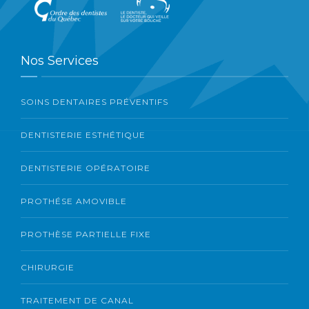
Nos Services
SOINS DENTAIRES PRÉVENTIFS
DENTISTERIE ESTHÉTIQUE
DENTISTERIE OPÉRATOIRE
PROTHÉSE AMOVIBLE
PROTHÈSE PARTIELLE FIXE
CHIRURGIE
TRAITEMENT DE CANAL