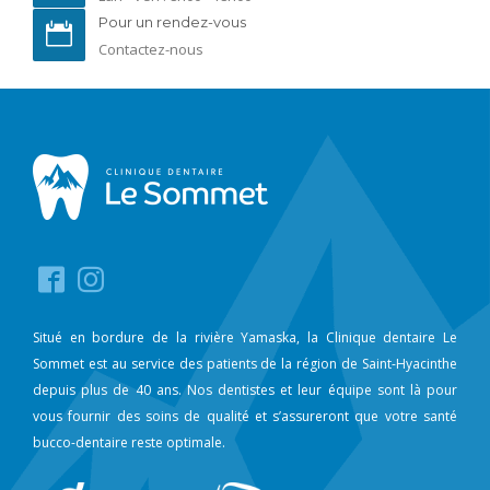
Pour un rendez-vous
Contactez-nous
Situé en bordure de la rivière Yamaska, la Clinique dentaire Le
Sommet est au service des patients de la région de Saint-Hyacinthe
depuis plus de 40 ans. Nos dentistes et leur équipe sont là pour
vous fournir des soins de qualité et s’assureront que votre santé
bucco-dentaire reste optimale.