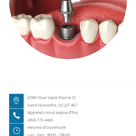
2080 Rue Saint-Pierre O.
Saint-Hyacinthe, QC J2T 4R7
Appelez-nous aujourd'hui
(450) 773-4466
Heures d'ouverture
Lun - Ven : 8h00 - 18h00