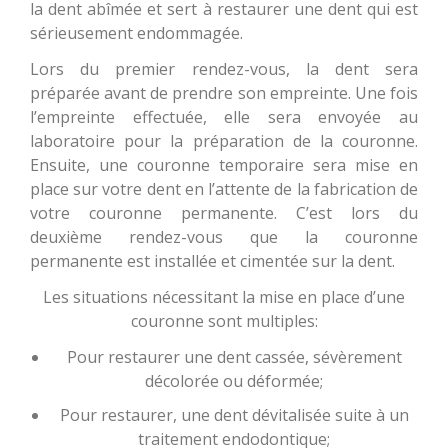
la dent abîmée et sert à restaurer une dent qui est
sérieusement endommagée.
Lors du premier rendez-vous, la dent sera
préparée avant de prendre son empreinte. Une fois
l’empreinte effectuée, elle sera envoyée au
laboratoire pour la préparation de la couronne.
Ensuite, une couronne temporaire sera mise en
place sur votre dent en l’attente de la fabrication de
votre couronne permanente. C’est lors du
deuxième rendez-vous que la couronne
permanente est installée et cimentée sur la dent.
Les situations nécessitant la mise en place d’une
couronne sont multiples:
Pour restaurer une dent cassée, sévèrement
décolorée ou déformée;
Pour restaurer, une dent dévitalisée suite à un
traitement endodontique;