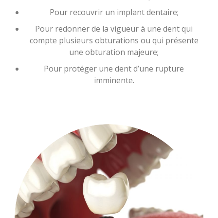
Pour recouvrir un implant dentaire;
Pour redonner de la vigueur à une dent qui
compte plusieurs obturations ou qui présente
une obturation majeure;
Pour protéger une dent d’une rupture
imminente.