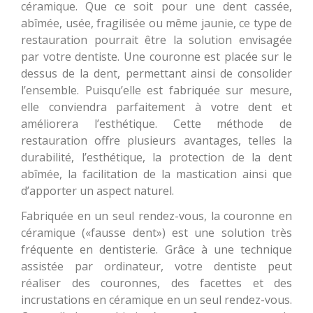
céramique. Que ce soit pour une dent cassée,
abîmée, usée, fragilisée ou même jaunie, ce type de
restauration pourrait être la solution envisagée
par votre dentiste. Une couronne est placée sur le
dessus de la dent, permettant ainsi de consolider
l’ensemble. Puisqu’elle est fabriquée sur mesure,
elle conviendra parfaitement à votre dent et
améliorera l’esthétique. Cette méthode de
restauration offre plusieurs avantages, telles la
durabilité, l’esthétique, la protection de la dent
abîmée, la facilitation de la mastication ainsi que
d’apporter un aspect naturel.
Fabriquée en un seul rendez-vous, la couronne en
céramique («fausse dent») est une solution très
fréquente en dentisterie. Grâce à une technique
assistée par ordinateur, votre dentiste peut
réaliser des couronnes, des facettes et des
incrustations en céramique en un seul rendez-vous.