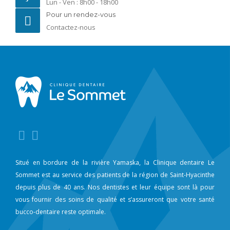
Lun - Ven : 8h00 - 18h00
Pour un rendez-vous
Contactez-nous
Situé en bordure de la rivière Yamaska, la Clinique dentaire Le
Sommet est au service des patients de la région de Saint-Hyacinthe
depuis plus de 40 ans. Nos dentistes et leur équipe sont là pour
vous fournir des soins de qualité et s’assureront que votre santé
bucco-dentaire reste optimale.