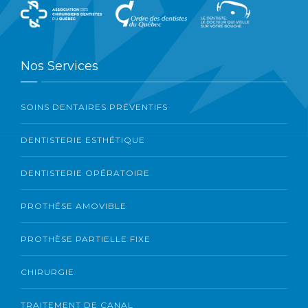
Nos Services
SOINS DENTAIRES PRÉVENTIFS
DENTISTERIE ESTHÉTIQUE
DENTISTERIE OPÉRATOIRE
PROTHÉSE AMOVIBLE
PROTHÈSE PARTIELLE FIXE
CHIRURGIE
TRAITEMENT DE CANAL